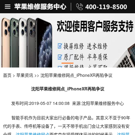
首页
>
苹果资讯
>> 沈阳苹果维修网点_iPhoneXR再陷争议
沈阳苹果维修网点_iPhoneXR再陷争议
发布时间:2019-05-07 14:00:08 来源:沈阳苹果维修服务中心
智能手机作为目前大家出行必备的电子产品，其意义不亚于90年
代的手表、传呼机等设备了，一天不带手机出门会让大家感到没有安
全感，
沈阳苹果维修网点
而库克在接受媒体采访的时候表示，
沈阳苹