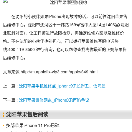
在沈阳的小伙伴如果iPhone出现故障的话，可以前往沈阳苹果售
后维修中心，沈阳市沈河区十一纬路169号富中大厦14层1406室(沈阳
北联斜对面)，让工程师进行故障检测，再确定维修方案以及维修价
格。不在沈阳的小伙伴也别担心，可以拨打苹果维修客服电话热
线:400-119-8500 进行咨询，也可以帮你查找离你最近的正规苹果售
后维修中心。
文章来源:http://m.applefix-vip3.com/apple/649.html
上一篇 :
沈阳苹果手机维修点_iphoneXR长得丑、信号差
下一篇 :
沈阳苹果维修网点_iPhoneXR再陷争议
沈阳苹果售后阅读
多部苹果iPhone 11 Pro已碎