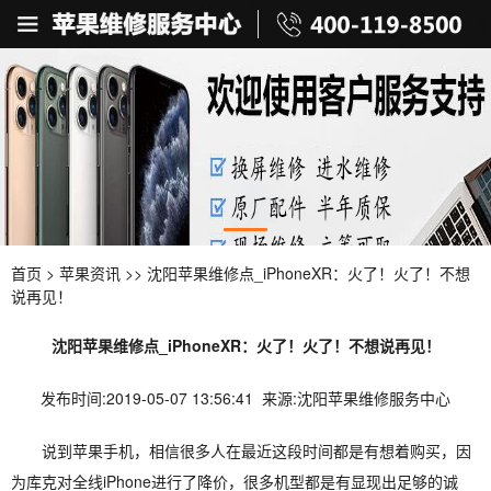
首页
>
苹果资讯
>> 沈阳苹果维修点_iPhoneXR：火了！火了！不想
说再见！
沈阳苹果维修点_iPhoneXR：火了！火了！不想说再见！
发布时间:2019-05-07 13:56:41 来源:沈阳苹果维修服务中心
说到苹果手机，相信很多人在最近这段时间都是有想着购买，因
为库克对全线iPhone进行了降价，很多机型都是有显现出足够的诚