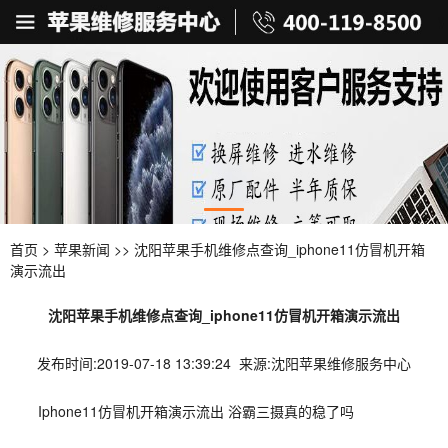
首页
>
苹果新闻
>> 沈阳苹果手机维修点查询_iphone11仿冒机开箱
演示流出
沈阳苹果手机维修点查询_iphone11仿冒机开箱演示流出
发布时间:2019-07-18 13:39:24 来源:沈阳苹果维修服务中心
Iphone11仿冒机开箱演示流出 浴霸三摄真的稳了吗