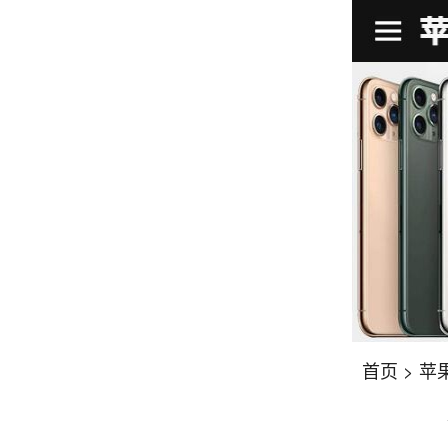
首页
>
苹