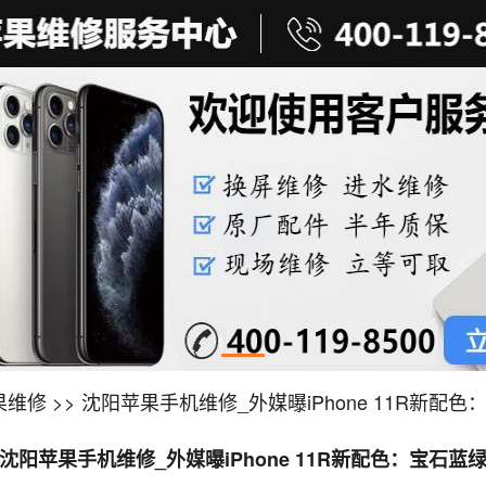
果维修
>> 沈阳苹果手机维修_外媒曝iPhone 11R新配
沈阳苹果手机维修_外媒曝iPhone 11R新配色：宝石蓝