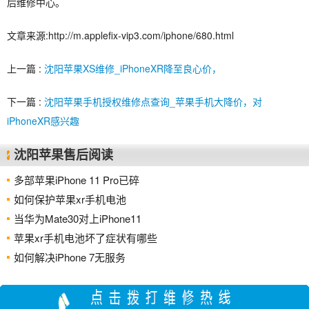
后维修中心。
文章来源:http://m.applefix-vip3.com/iphone/680.html
上一篇 :
沈阳苹果XS维修_iPhoneXR降至良心价，
下一篇 :
沈阳苹果手机授权维修点查询_苹果手机大降价，对
iPhoneXR感兴趣
沈阳苹果售后阅读
多部苹果iPhone 11 Pro已碎
如何保护苹果xr手机电池
当华为Mate30对上iPhone11
苹果xr手机电池坏了症状有哪些
如何解决iPhone 7无服务