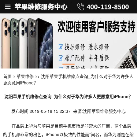
首页
>
苹果维修
>> 沈阳苹果手机维修点查询_为什么对于华为许多人
更愿意用iPhone？
沈阳苹果手机维修点查询_为什么对于华为许多人更愿意用iPhone？
发布时间:2019-05-18 15:22:37 来源:沈阳苹果维修服务中心
在品牌上华为与苹果是目前手机市场是非常大的厂商，两个品牌
的手机都非常的出色，iPhone以极致的性能而“闻名，而华为则是在综