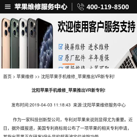
首页
>
苹果维修
>> 沈阳苹果手机维修_苹果推出VR新专利!
沈阳苹果手机维修_苹果推出VR新专利!
发布时间:2019-04-03 11:18:43 来源:沈阳苹果维修服务中心
作为一家科技创新型公司，专利对苹果来说则显得尤为重要。近
日，据外媒报道，美国专利商标局公布了一项苹果的相关专利申请，
其指出苹果正在研发VR头显的超声波定位追踪功能。