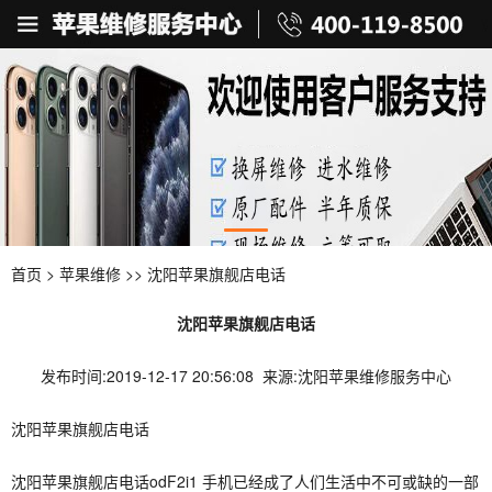
首页
>
苹果维修
>> 沈阳苹果旗舰店电话
沈阳苹果旗舰店电话
发布时间:2019-12-17 20:56:08 来源:沈阳苹果维修服务中心
沈阳苹果旗舰店电话
沈阳苹果旗舰店电话odF2i1 手机已经成了人们生活中不可或缺的一部