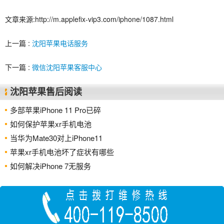
文章来源:http://m.applefix-vip3.com/iphone/1087.html
上一篇 :
沈阳苹果电话服务
下一篇 :
微信沈阳苹果客服中心
沈阳苹果售后阅读
多部苹果iPhone 11 Pro已碎
如何保护苹果xr手机电池
当华为Mate30对上iPhone11
苹果xr手机电池坏了症状有哪些
如何解决iPhone 7无服务