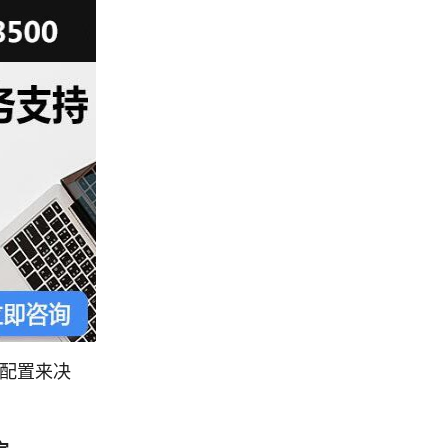
项配置来决