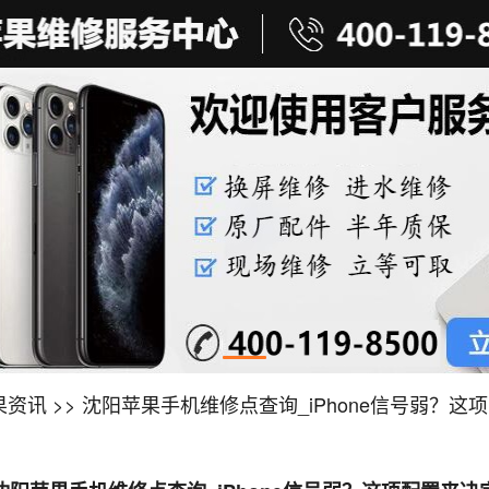
果资讯
>> 沈阳苹果手机维修点查询_iPhone信号弱？这