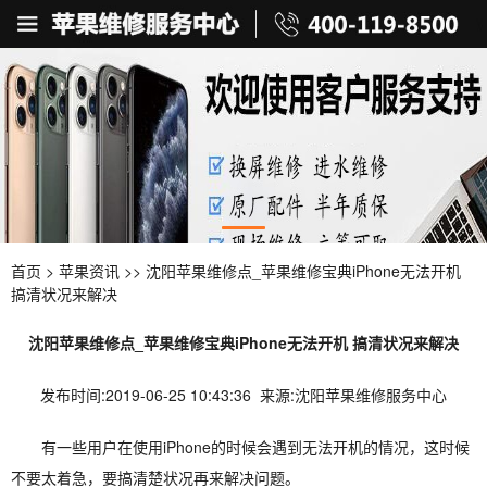
首页
>
苹果资讯
>> 沈阳苹果维修点_苹果维修宝典iPhone无法开机
搞清状况来解决
沈阳苹果维修点_苹果维修宝典iPhone无法开机 搞清状况来解决
发布时间:2019-06-25 10:43:36 来源:沈阳苹果维修服务中心
有一些用户在使用iPhone的时候会遇到无法开机的情况，这时候
不要太着急，要搞清楚状况再来解决问题。